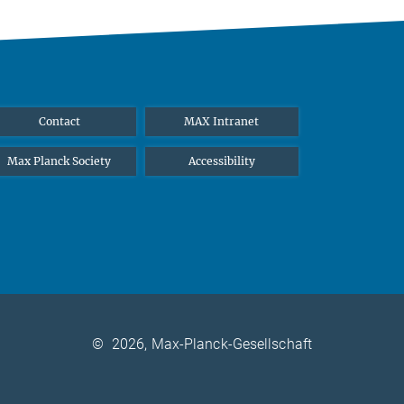
Contact
MAX Intranet
Max Planck Society
Accessibility
©
2026, Max-Planck-Gesellschaft