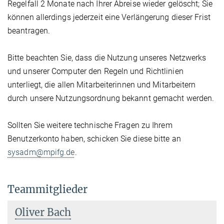
Regelfall 2 Monate nach Ihrer Abreise wieder gelöscht; Sie
können allerdings jederzeit eine Verlängerung dieser Frist
beantragen.
Bitte beachten Sie, dass die Nutzung unseres Netzwerks
und unserer Computer den Regeln und Richtlinien
unterliegt, die allen Mitarbeiterinnen und Mitarbeitern
durch unsere Nutzungsordnung bekannt gemacht werden.
Sollten Sie weitere technische Fragen zu Ihrem
Benutzerkonto haben, schicken Sie diese bitte an
sysadm@mpifg.de
.
Teammitglieder
Oliver Bach