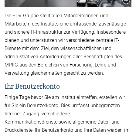
Die EDV-Gruppe stellt allen Mitarbeiterinnen und
Mitarbeitern des Instituts eine umfassende, zuverlässige
und sichere IT-Infrastruktur zur Verfügung. Insbesondere
planen und unterstützen wir verschiedene zentrale IT-
Dienste mit dem Ziel, den wissenschaftlichen und
administrativen Anforderungen aller Beschäftigten des
MPIfG aus den Bereichen von Forschung, Lehre und
Verwaltung gleichermaßen gerecht zu werden.
Ihr Benutzerkonto
Einige Tage bevor Sie am Institut eintreffen, erstellen wir
für Sie ein Benutzerkonto. Dies umfasst unbegrenzten
Internet-Zugang, verschiedene
Kommunikationsdienste sowie allgemeine Datei- und
Druckdienste. Ihr Benutzerkonto und Ihre Daten werden im