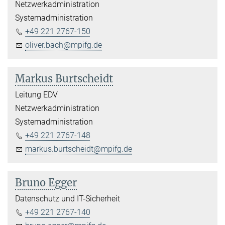
Netzwerkadministration
Systemadministration
+49 221 2767-150
oliver.bach@mpifg.de
Markus Burtscheidt
Leitung EDV
Netzwerkadministration
Systemadministration
+49 221 2767-148
markus.burtscheidt@mpifg.de
Bruno Egger
Datenschutz und IT-Sicherheit
+49 221 2767-140