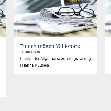
Finnen mögen Millionäre
19. JULI 2026
Frankfurter Allgemeine Sonntagszeitung
| Hanna Kuusela