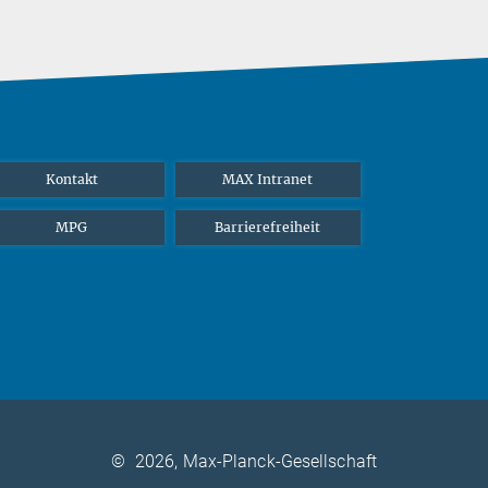
Kontakt
MAX Intranet
MPG
Barrierefreiheit
©
2026, Max-Planck-Gesellschaft