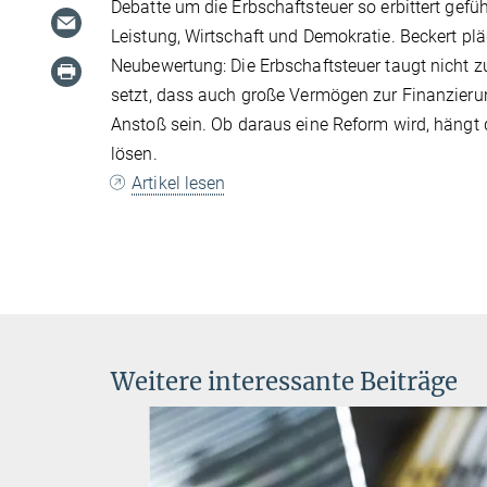
Debatte um die Erbschaftsteuer so erbittert gefüh
Leistung, Wirtschaft und Demokratie. Beckert plä
Neubewertung: Die Erbschaftsteuer taugt nicht zu
setzt, dass auch große Vermögen zur Finanzieru
Anstoß sein. Ob daraus eine Reform wird, hängt d
lösen.
Artikel lesen
Weitere interessante Beiträge