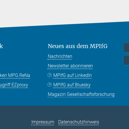
k
Neues aus dem MPIfG
Nachrichten
Newsletter abonnieren
nken MPG.ReNa
MPIfG auf LinkedIn
griff EZproxy
MPIfG auf Bluesky
Magazin Gesellschaftsforschung
Impressum
Datenschutzhinweis