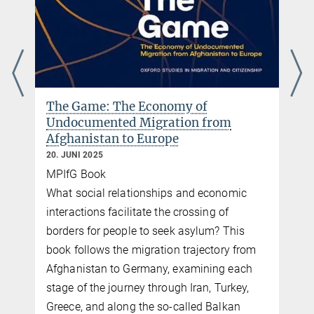
The Game: The Economy of
Undocumented Migration from
Afghanistan to Europe
20. JUNI 2025
e
MPIfG Book
What social relationships and economic
interactions facilitate the crossing of
borders for people to seek asylum? This
book follows the migration trajectory from
Afghanistan to Germany, examining each
stage of the journey through Iran, Turkey,
Greece, and along the so-called Balkan