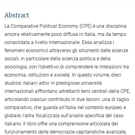
Abstract
La Comparative Political Economy (CPE) è una disciplina
ancora relativamente poco diffusa in Italia, ma da tempo
consolidata a livello internazionale. Essa analizza i
fenomeni economici attraverso gli strumenti delle scienze
sociali, in particolare della scienza politica e della
sociologia, con l’obiettivo di comprendere le interazioni tra
economia, istituzioni e società. In questo volume, dieci
studiosi italiani attivi in prestigiose università
internazionali affrontano altrettanti temi centrali della CPE,
articolando ciascun contributo in due lezioni: una di taglio
comparativo, che guarda all’Italia nel contesto europeo e
globale; l’altra focalizzata sull’analisi specifica del caso
italiano. Il libro offre una comprensione articolata del
funzionamento delle democrazie capitalistiche avanzate,