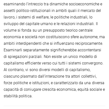
esaminando l’intreccio tra dinamiche socioeconomiche e
assetti politico-istituzionali in ambiti quali il mercato del
lavoro, i sistemi di welfare, le politiche industriali, lo
sviluppo del capitale umano e le relazioni industriali. Il
volume si fonda su un presupposto teorico centrale:
economia e società non costituiscono sfere autonome, ma
ambiti interdipendenti che si influenzano reciprocamente.
Esaminarli separatamente significherebbe accontentarsi
di spiegazioni parziali. Non esiste un unico modello di
capitalismo efficiente verso cui tutti i sistemi convergono.
Al contrario, vi sono diversi modelli di capitalismo,
ciascuno plasmato dall’interazione tra attori collettivi,
forze politiche e istituzioni, e caratterizzato da una diversa
capacità di coniugare crescita economica, equità sociale e
stabilità politica.