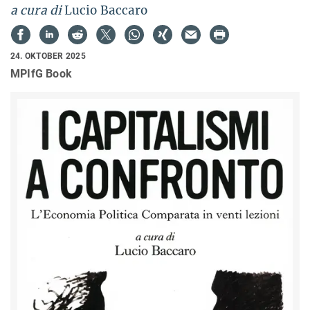
a cura di
Lucio Baccaro
24. OKTOBER 2025
MPIfG Book