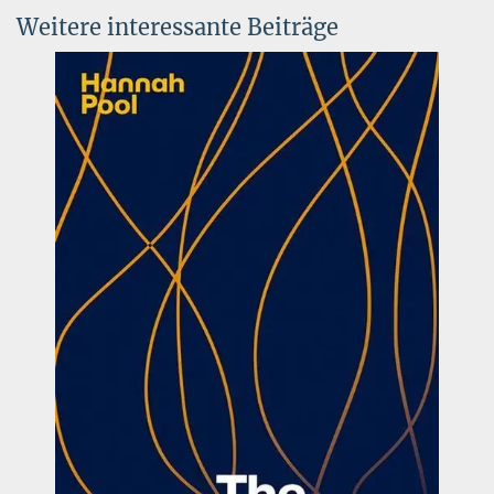
Weitere interessante Beiträge