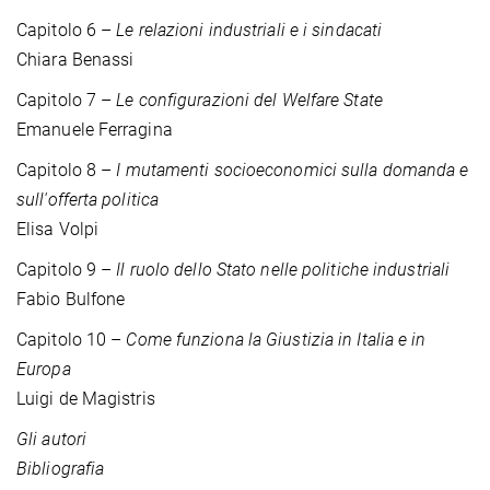
Capitolo 6 –
Le relazioni industriali e i sindacati
Chiara Benassi
Capitolo 7 –
Le configurazioni del Welfare State
Emanuele Ferragina
Capitolo 8 –
I mutamenti socioeconomici sulla domanda e
sull'offerta politica
Elisa Volpi
Capitolo 9 –
Il ruolo dello Stato nelle politiche industriali
Fabio Bulfone
Capitolo 10 –
Come funziona la Giustizia in Italia e in
Europa
Luigi de Magistris
Gli autori
Bibliografia