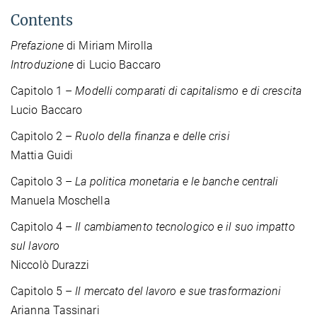
Contents
Prefazione
di Miriam Mirolla
Introduzione
di Lucio Baccaro
Capitolo 1 –
Modelli comparati di capitalismo e di crescita
Lucio Baccaro
Capitolo 2 –
Ruolo della finanza e delle crisi
Mattia Guidi
Capitolo 3 –
La politica monetaria e le banche centrali
Manuela Moschella
Capitolo 4 –
Il cambiamento tecnologico e il suo impatto
sul lavoro
Niccolò Durazzi
Capitolo 5 –
Il mercato del lavoro e sue trasformazioni
Arianna Tassinari