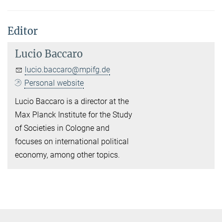
Editor
Lucio Baccaro
lucio.baccaro@mpifg.de
Personal website
Lucio Baccaro is a director at the
Max Planck Institute for the Study
of Societies in Cologne and
focuses on international political
economy, among other topics.