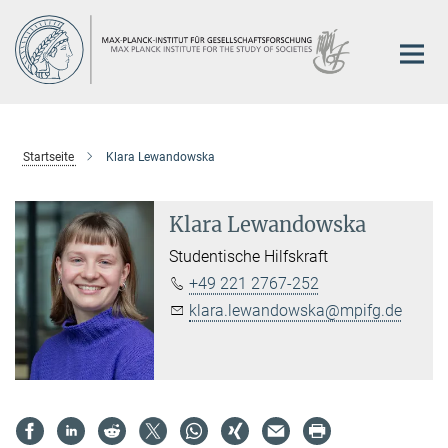
Hauptinhalt
Startseite
Klara Lewandowska
Klara Lewandowska
Studentische Hilfskraft
+49 221 2767-252
klara.lewandowska@mpifg.de