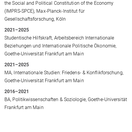
the Social and Political Constitution of the Economy
(IMPRS-SPCE), Max-Planck-Institut für
Gesellschaftsforschung, Köln
2021
–
2025
Studentische Hilfskraft, Arbeitsbereich Internationale
Beziehungen und Internationale Politische Ökonomie,
Goethe-Universität Frankfurt am Main
2021
–
2025
MA, Internationale Studien: Friedens- & Konflikforschung,
Goethe-Universität Frankfurt am Main
2016
–
2021
BA, Politikwissenschaften & Soziologie, Goethe-Universität
Frankfurt am Main