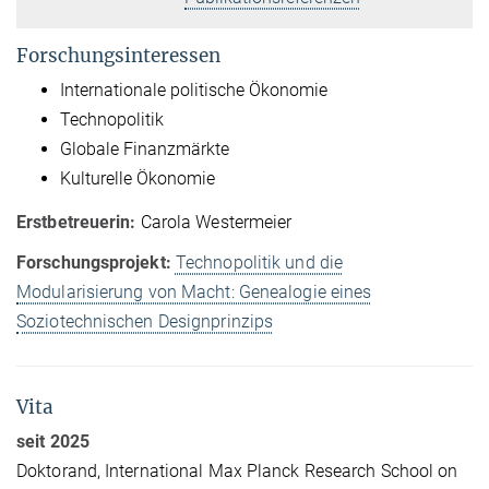
Forschungsinteressen
Internationale politische Ökonomie
Technopolitik
Globale Finanzmärkte
Kulturelle Ökonomie
Erstbetreuerin:
Carola Westermeier
Forschungsprojekt:
Technopolitik und die
Modularisierung von Macht: Genealogie eines
Soziotechnischen Designprinzips
Vita
seit 2025
Doktorand, International Max Planck Research School on