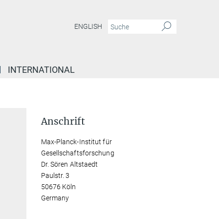
ENGLISH
INTERNATIONAL
Anschrift
Max-Planck-Institut für
Gesellschaftsforschung
Dr. Sören Altstaedt
Paulstr. 3
50676 Köln
Germany