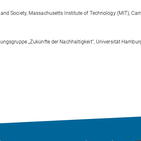
 and Society, Massachusetts Institute of Technology (MIT), Ca
hungsgruppe „Zukünfte der Nachhaltigkeit“, Universität Hambur