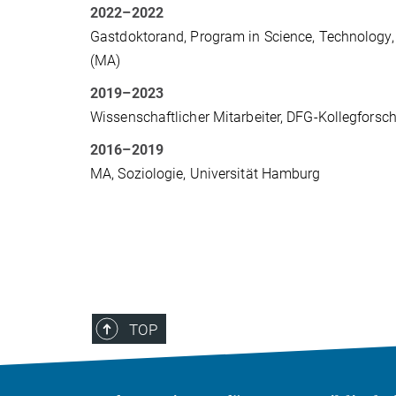
2022–2022
Gastdoktorand, Program in Science, Technology,
(MA)
2019–2023
Wissenschaftlicher Mitarbeiter, DFG-Kollegforsc
2016
–
2019
MA, Soziologie, Universität Hamburg
TOP