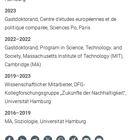
2023
Gastdoktorand, Centre d'études européennes et de
politique comparée, Sciences Po, Paris
2022–2022
Gastdoktorand, Program in Science, Technology, and
Society, Massachusetts Institute of Technology (MIT),
Cambridge (MA)
2019–2023
Wissenschaftlicher Mitarbeiter, DFG-
Kollegforschungsgruppe „Zukünfte der Nachhaltigkeit“,
Universität Hamburg
2016
–
2019
MA, Soziologie, Universität Hamburg