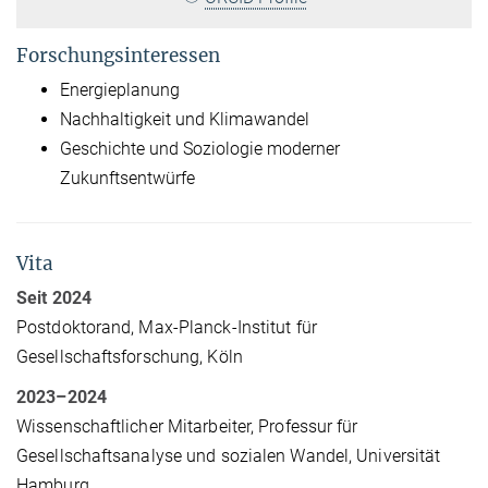
Forschungsinteressen
Energieplanung
Nachhaltigkeit und Klimawandel
Geschichte und Soziologie moderner
Zukunftsentwürfe
Vita
Seit 2024
Postdoktorand, Max-Planck-Institut für
Gesellschaftsforschung, Köln
2023–2024
Wissenschaftlicher Mitarbeiter, Professur für
Gesellschaftsanalyse und sozialen Wandel, Universität
Hamburg