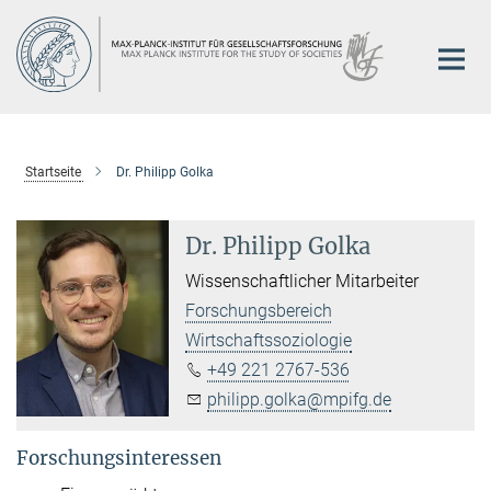
Hauptinhalt
Startseite
Dr. Philipp Golka
Dr. Philipp Golka
Wissenschaftlicher Mitarbeiter
Forschungsbereich
Wirtschaftssoziologie
+49 221 2767-536
philipp.golka@mpifg.de
Forschungsinteressen