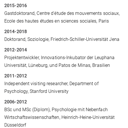
2015-2016
Gastdoktorand, Centre d'étude des mouvements sociaux,
Ecole des hautes études en sciences sociales, Paris
2014-2018
Doktorand, Soziologie, Friedrich-Schiller-Universität Jena
2012-2014
Projektentwickler, Innovations-Inkubator der Leuphana
Universität, Lüneburg, und Patos de Minas, Brasilien
2011-2012
Independent visiting researcher
, Department of
Psychology, Stanford University
2006-2012
BSc und MSc (Diplom), Psychologie mit Nebenfach
Wirtschaftswissenschaften, Heinrich-Heine-Universität
Düsseldorf