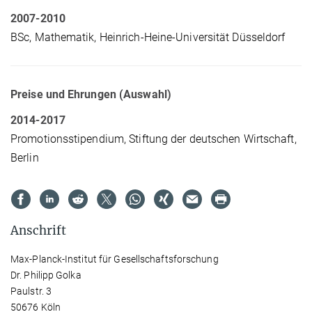
2007-2010
BSc, Mathematik, Heinrich-Heine-Universität Düsseldorf
Preise und Ehrungen (Auswahl)
2014-2017
Promotionsstipendium, Stiftung der deutschen Wirtschaft,
Berlin
Anschrift
Max-Planck-Institut für Gesellschaftsforschung
Dr. Philipp Golka
Paulstr. 3
50676 Köln