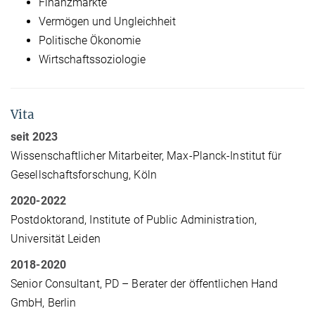
Finanzmärkte
Vermögen und Ungleichheit
Politische Ökonomie
Wirtschaftssoziologie
Vita
seit 2023
Wissenschaftlicher Mitarbeiter, Max-Planck-Institut für
Gesellschaftsforschung, Köln
2020-2022
Postdoktorand, Institute of Public Administration,
Universität Leiden
2018-2020
Senior Consultant, PD – Berater der öffentlichen Hand
GmbH, Berlin