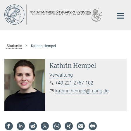
Hauptinhalt
Startseite
Kathrin Hempel
Kathrin Hempel
Verwaltung
+49 221 2767-102
kathrin.hempel@mpifg.de