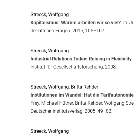
Streeck, Wolfgang
Kapitalismus: Warum arbeiten wir so viel?
. In:
J
der offenen Fragen. 2015, 106–107.
Streeck, Wolfgang
Industrial Relations Today: Reining in Flexibility
.
Institut für Gesellschaftsforschung, 2008.
Streeck, Wolfgang
,
Britta Rehder
Institutionen im Wandel: Hat die Tarifautonomie
Frey
,
Michael Hüther
,
Britta Rehder
,
Wolfgang Stre
Deutscher Institutsverlag, 2005, 49–82.
Streeck, Wolfgang