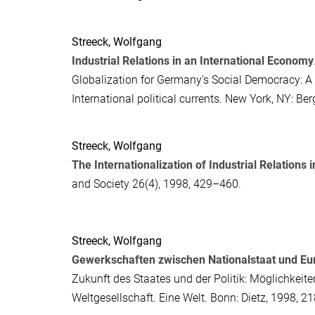
Streeck, Wolfgang
Industrial Relations in an International Economy
Globalization for Germany's Social Democracy: A 
International political currents. New York, NY: 
Streeck, Wolfgang
The Internationalization of Industrial Relations
and Society
26(4), 1998, 429–460.
Streeck, Wolfgang
Gewerkschaften zwischen Nationalstaat und Eu
Zukunft des Staates und der Politik: Möglichkeite
Weltgesellschaft
. Eine Welt. Bonn: Dietz, 1998, 2