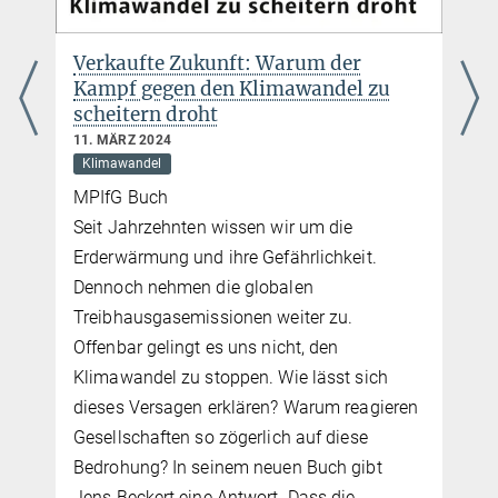
Verkaufte Zukunft: Warum der
Kampf gegen den Klimawandel zu
scheitern droht
11. MÄRZ 2024
Klimawandel
MPIfG Buch
Seit Jahrzehnten wissen wir um die
Erderwärmung und ihre Gefährlichkeit.
Dennoch nehmen die globalen
Treibhausgasemissionen weiter zu.
Offenbar gelingt es uns nicht, den
Klimawandel zu stoppen. Wie lässt sich
dieses Versagen erklären? Warum reagieren
Gesellschaften so zögerlich auf diese
Bedrohung? In seinem neuen Buch gibt
Jens Beckert eine Antwort. Dass die