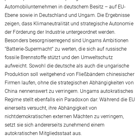
Automobilunternehmen in deutschem Besitz – auf EU-
Ebene sowie in Deutschland und Ungarn. Die Ergebnisse
zeigen, dass Klimaneutralität und strategische Autonomie
der Förderung der Industrie untergeordnet werden.
Besonders besorgniserregend sind Ungarns Ambitionen
"Batterie-Supermacht" zu werten, die sich auf russische
fossile Brennstoffe stützt und den Umweltschutz
aufweicht. Sowohl die deutsche als auch die ungarische
Produktion soll weitgehend von Fließbändern chinesischer
Firmen laufen, ohne die strategischen Abhängigkeiten von
China nennenswert zu verringern. Ungarns autokratisches
Regime stellt ebenfalls ein Paradoxon dar: Während die EU
einerseits versucht, ihre Abhängigkeit von
nichtdemokratischen externen Mächten zu verringern,
setzt sie sich andererseits zunehmend einem
autokratischen Mitgliedsstaat aus.