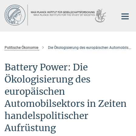
Hauptinhalt
Politische Ökonomie
Die Ökologisierung des europäischen Automobilsektors
Battery Power: Die
Ökologisierung des
europäischen
Automobilsektors in Zeiten
handelspolitischer
Aufrüstung