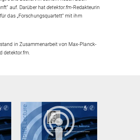
nft“ auf. Darüber hat
detektor.fm
-Redakteurin
für das „Forschungsquartett" mit ihm
tstand in Zusammenarbeit von Max-Planck-
 detektor.fm. ​