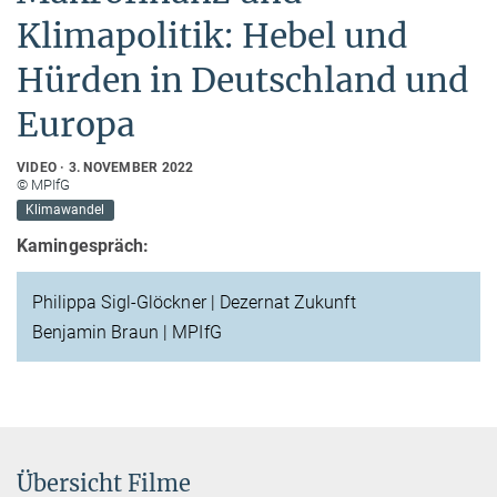
Klimapolitik: Hebel und
Hürden in Deutschland und
Europa
VIDEO
3. NOVEMBER 2022
© MPIfG
Klimawandel
Kamingespräch:
Philippa Sigl-Glöckner | Dezernat Zukunft
Benjamin Braun | MPIfG
Übersicht Filme