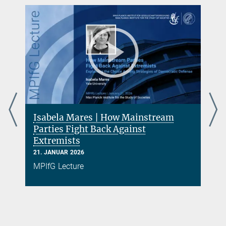
Isabela Mares | How Mainstream
s
Parties Fight Back Against
Extremists
21. JANUAR 2026
MPIfG Lecture