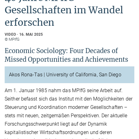
Gesellschaften im Wandel
erforschen
VIDEO
16. MAI 2025
© MPIfG
Economic Sociology: Four Decades of
Missed Opportunities and Achievements
Akos Rona-Tas | University of California, San Diego
Am 1. Januar 1985 nahm das MPIfG seine Arbeit auf.
Seither befasst sich das Institut mit den Möglichkeiten der
Steuerung und Koordination moderner Gesellschaften –
stets mit neuen, zeitgemäßen Perspektiven. Der aktuelle
Forschungsschwerpunkt liegt auf der Dynamik
kapitalistischer Wirtschaftsordnungen und deren