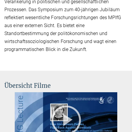
Verankerung in politischen und gesellschaftlichen
Prozessen. Das Symposium zum 40-jährigen Jubiläum
reflektiert wesentliche Forschungsrichtungen des MPIfG
aus einer externen Sicht. Es bietet eine
Standortbestimmung der politökonomischen und
wirtschaftssoziologischen Forschung und wagt einen
programmatischen Blick in die Zukunft.
Übersicht Filme