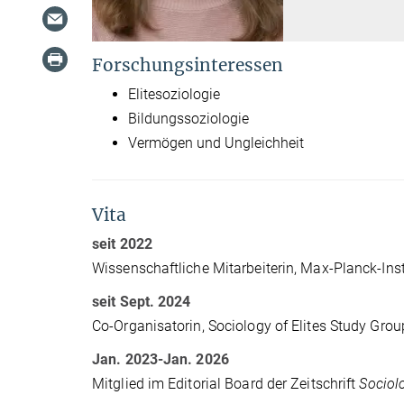
Forschungsinteressen
Elitesoziologie
Bildungssoziologie
Vermögen und Ungleichheit
Vita
seit 2022
Wissenschaftliche Mitarbeiterin, Max-Planck-Inst
seit Sept. 2024
Co-Organisatorin,
Sociology of Elites Study Grou
Jan. 2023-Jan. 2026
Mitglied im Editorial Board der Zeitschrift
Sociol